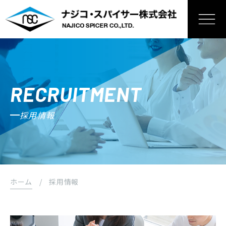
RECRUITMENT
採用情報
ホーム
/
採用情報