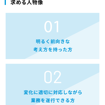
求める人物像