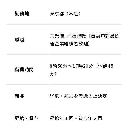
勤務地
東京都（本社）
営業職 ／ 技術職（自動車部品関
職種
連企業経験者歓迎）
8時50分～17時20分（休憩45
就業時間
分）
給与
経験・能力を考慮の上決定
昇給・賞与
昇給年１回・賞与年２回