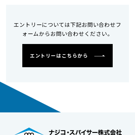
エントリーについては下記お問い合わせフ
ォームからお問い合わせください。
エントリーはこちらから