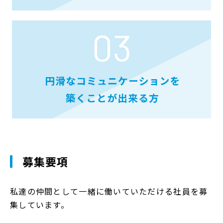
募集要項
私達の仲間として一緒に働いていただける社員を募
集しています。