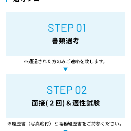
※通過された方のみご連絡を致します。
※履歴書（写真貼付）と職務経歴書をご持参ください。