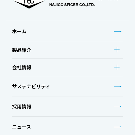
ホーム
製品紹介
会社情報
サステナビリティ
採用情報
ニュース