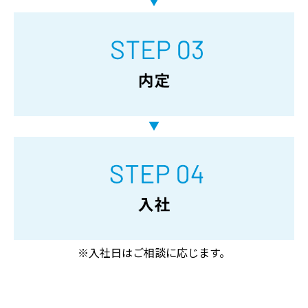
※入社日はご相談に応じます。